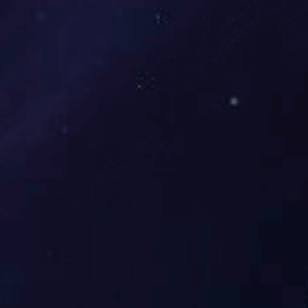
九州官方网站中心
平台集安全管控、质量管控、进度管控、劳务管
理等于一体，实现跨工点的实时监控、统一调度、统一管控，实时
了解施工过程、人员培训、安全管控等情况，发挥监测预警、信息
收集、数据分析、过程控制等功能，提高对施工现场的管控力度和
管理效率，构建智能工程。
END
上一篇下一篇：
康渝高铁三标综合安全培训中心
下一篇上一篇：
下一篇：
西渝高铁四标云智慧综合管理中心
康渝高铁三标综合安全培训中心