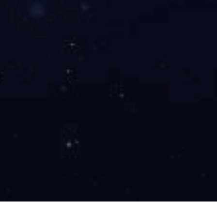
相关
产品
RELATED PRODUCTS
工法质量样板展示区
智慧科技馆
网站首页
安全体验馆
新闻资讯
成功案例
智慧工地
VR安全体验馆
全国服务热线：