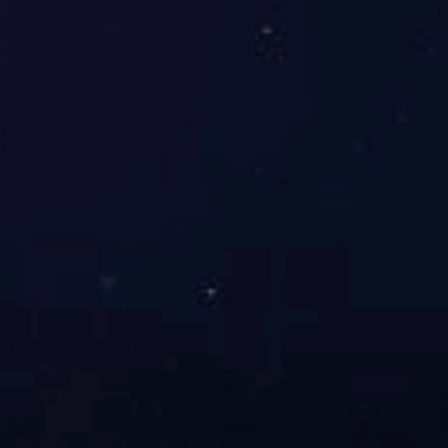
西渝高铁四标云智慧综合管理中心
07.07.02
成达万高速铁路安全体验培训中心
07.07.02
康渝高铁三标综合安全培训中心
07.07.02
中欧智能科技产业创新中心智慧展
10.10.23
如通苏湖城际铁路智慧安全培训中
05.05.18