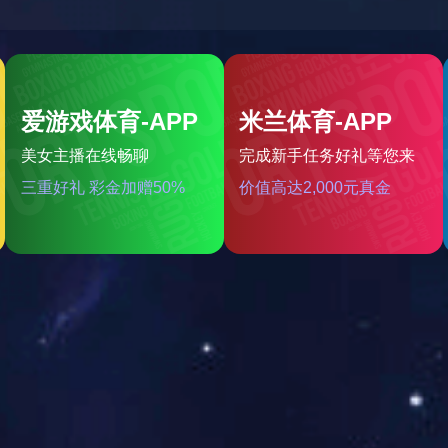
大型机械设备动态管理、工程施工进度等，规范了建造
时消除隐患，提升建筑品质。通过实名制管理系统，我
分布、个人考勤数据等，实现施工人员的精细化管理。
弥补了施工中的薄弱环节，及时排查施工安全中的隐