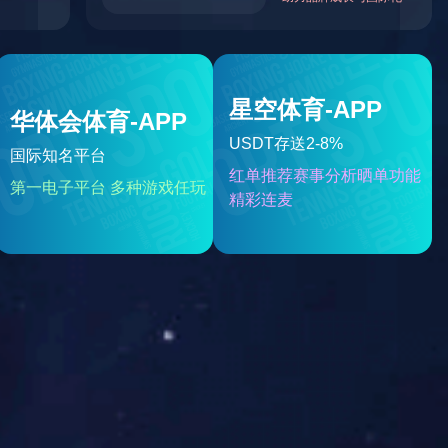
07.07.02
成达万高速铁路安全体验培训
中心
07.07.02
康渝高铁三标综合安全培训中
心
07.07.02
中欧智能科技产业创新中心智
慧展
10.10.23
如通苏湖城际铁路智慧安全培
训中
05.05.18