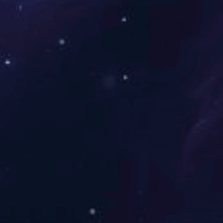
区、党建区、信息化中心等区域，设置了综合安
功法及二维码交底等多样化设备。该培训中心还
VR、AR、MR、物联网等技术，一线从业人
于乐中学习安全知识，提升全员安全防范意识和