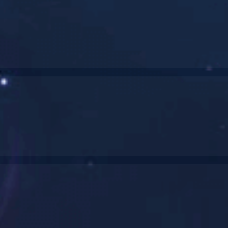
九州官方网站
>
成功案例
>
九州官方网站中心
>
工地建设而言，既实现了项目的实时监管，又弥补了施
升建筑工地安全生产能力。采用“BIM+智慧工地”平台技